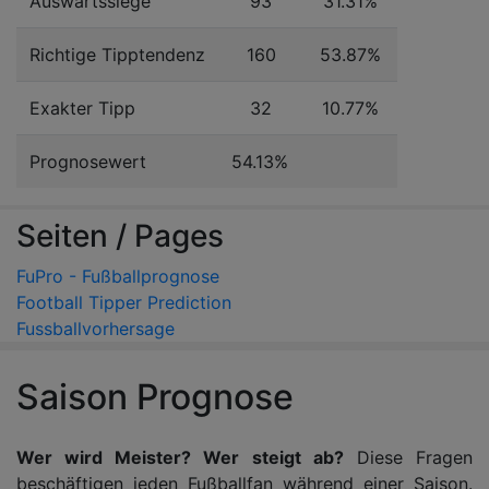
Auswärtssiege
93
31.31%
Richtige Tipptendenz
160
53.87%
Exakter Tipp
32
10.77%
Prognosewert
54.13%
Seiten / Pages
FuPro - Fußballprognose
Football Tipper Prediction
Fussballvorhersage
Saison Prognose
Wer wird Meister? Wer steigt ab?
Diese Fragen
beschäftigen jeden Fußballfan während einer Saison.