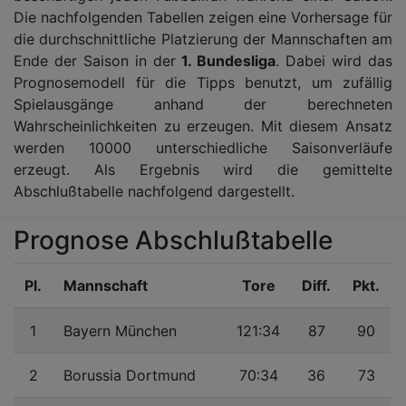
Die nachfolgenden Tabellen zeigen eine Vorhersage für
die durchschnittliche Platzierung der Mannschaften am
Ende der Saison in der
1. Bundesliga
. Dabei wird das
Prognosemodell für die Tipps benutzt, um zufällig
Spielausgänge anhand der berechneten
Wahrscheinlichkeiten zu erzeugen. Mit diesem Ansatz
werden 10000 unterschiedliche Saisonverläufe
erzeugt. Als Ergebnis wird die gemittelte
Abschlußtabelle nachfolgend dargestellt.
Prognose Abschlußtabelle
Pl.
Mannschaft
Tore
Diff.
Pkt.
1
Bayern München
121:34
87
90
2
Borussia Dortmund
70:34
36
73