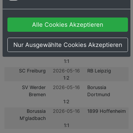
Bayern München
2026-05-16
1.FC Köln
3:0
Bayer 04
2026-05-16
Hamburger SV
Alle Cookies Akzeptieren
Leverkusen
2:0
Nur Ausgewählte Cookies Akzeptieren
Eintracht
2026-05-16
VfB Stuttgart
Frankfurt
1:1
SC Freiburg
2026-05-16
RB Leipzig
1:2
SV Werder
2026-05-16
Borussia
Bremen
Dortmund
1:2
Borussia
2026-05-16
1899 Hoffenheim
M'gladbach
1:1