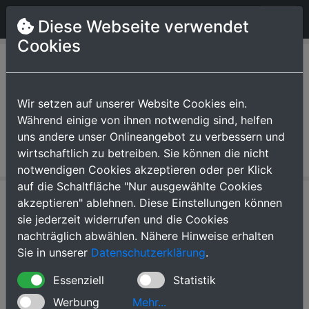
Bundesliga Tipp Prognose
Diese Webseite verwendet
Cookies
Tipps 1. Bundesliga
Fußball - 2025/2026
Wir setzen auf unserer Website Cookies ein.
Während einige von ihnen notwendig sind, helfen
- 10. Spieltag
uns andere unser Onlineangebot zu verbessern und
wirtschaftlich zu betreiben. Sie können die nicht
notwendigen Cookies akzeptieren oder per Klick
auf die Schaltfläche "Nur ausgewählte Cookies
akzeptieren" ablehnen. Diese Einstellungen können
Spieltag Tipps
sie jederzeit widerrufen und die Cookies
nachträglich abwählen. Nähere Hinweise erhalten
Sie in unserer
Datenschutzerklärung
.
Saison 2025/2026 10. Spieltag
Essenziell
Heim
Erg. / Datum
Statistik
Auswärts
Tipp
Werbung
Mehr...